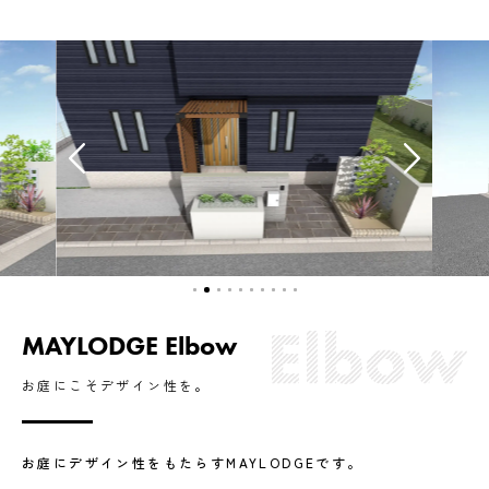
MAYLODGE Elbow
お庭にこそデザイン性を。
お庭にデザイン性をもたらすMAYLODGEです。