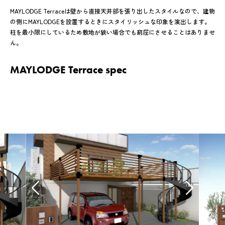
MAYLODGE Terraceは壁から直接天井部を張り出したスタイルなので、建物
の側にMAYLODGEを設置するときにスタイリッシュな印象を演出します。
柱を最小限にしているため敷地が狭い場合でも窮屈にさせることはありませ
ん。
MAYLODGE Terrace spec