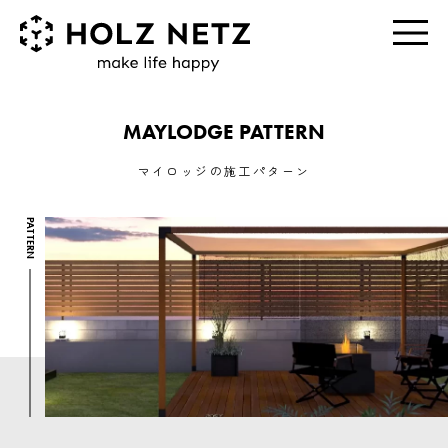
MAYLODGE PATTERN
マイロッジの施工パターン
PATTERN