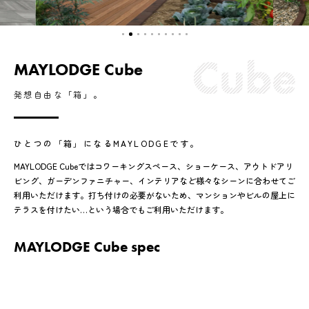
MAYLODGE Cube
発想自由な「箱」。
ひとつの「箱」になるMAYLODGEです。
MAYLODGE Cubeではコワーキングスペース、ショーケース、アウトドアリ
ビング、ガーデンファニチャー、インテリアなど様々なシーンに合わせてご
利用いただけます。打ち付けの必要がないため、マンションやビルの屋上に
テラスを付けたい…という場合でもご利用いただけます。
MAYLODGE Cube spec