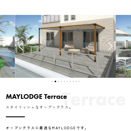
MAYLODGE Terrace
スタイリッシュなオープンテラス。
オープンテラスに最適なMAYLODGEです。