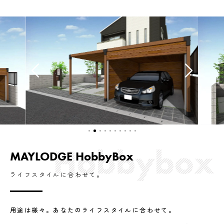
MAYLODGE HobbyBox
ライフスタイルに合わせて。
用途は様々。あなたのライフスタイルに合わせて。