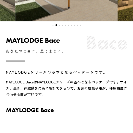
MAYLODGE Bace
あなたの自由に、思うままに。
MAYLODGEシリーズの基本となるパッケージです。
MAYLODGE BaceはMAYLODGEシリーズの基本となるパッケージです。サイ
ズ、高さ、連結数を自由に設計できるので、お家の規模や用途、使用頻度に
合わせる事が可能です。
MAYLODGE Bace