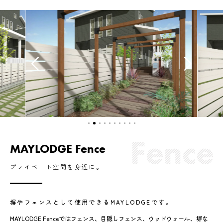
MAYLODGE Fence
プライベート空間を身近に。
塀やフェンスとして使用できるMAYLODGEです。
MAYLODGE Fenceではフェンス、目隠しフェンス、ウッドウォール、塀な