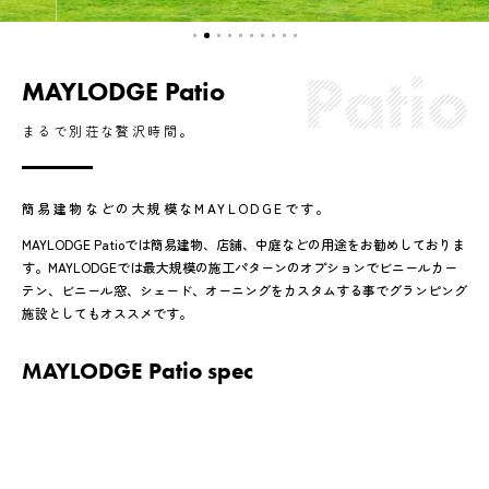
MAYLODGE Patio
まるで別荘な贅沢時間。
簡易建物などの大規模なMAYLODGEです。
MAYLODGE Patioでは簡易建物、店舗、中庭などの用途をお勧めしておりま
す。MAYLODGEでは最大規模の施工パターンのオプションでビニールカー
テン、ビニール窓、シェード、オーニングをカスタムする事でグランピング
施設としてもオススメです。
MAYLODGE Patio spec